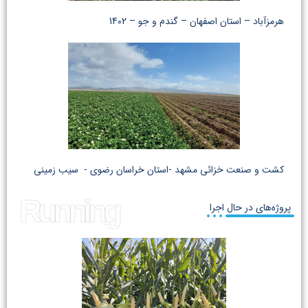
هرمزآباد – استان اصفهان – گندم و جو – 1402
کشت و صنعت خزائی مشهد -استان خراسان رضوی - سیب زمینی
Running
پروژه‌های در حال اجرا