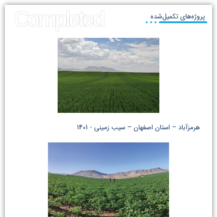
Completed
پروژه‌های تکمیل‌شده
هرمزآباد – استان اصفهان – سیب زمینی - 1401