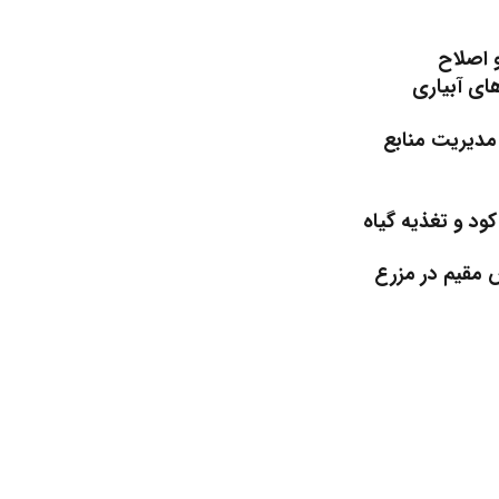
 اصلاح
ای آبیاری
مدیریت منابع
ود و تغذیه گیاه
 مقیم در مزرع