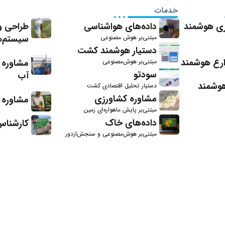
خدمات
اری هوشمند
داده‌های هواشناسی
طراحی و
سیستم‌ه
مبتنی‌بر هوش مصنوعی
دستیار هوشمند کشت
ارع هوشمند
مشاوره 
مبتنی‌بر هوش‌مصنوعی
سودتو
آب
هوشمند
دستیار تحلیل اقتصادی کشت
مشاوره کشاورزی
مشاوره ک
مبتنی‌بر پایش ماهواره‌‌ای زمین
داده‌های خاک
کارشناس
مبتنی‌‌‌بر هوش‌مصنوعی و سنجش‌ازدور