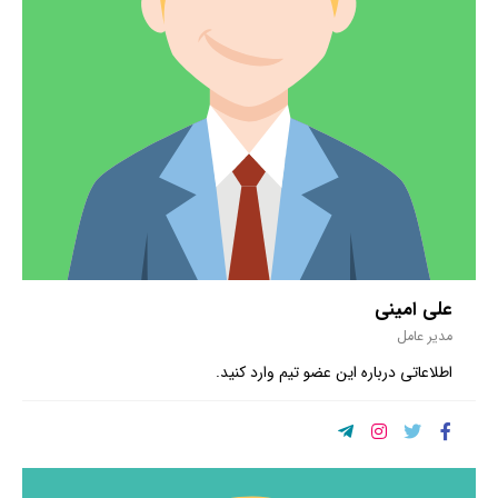
علی امینی
مدیر عامل
اطلاعاتی درباره این عضو تیم وارد کنید.