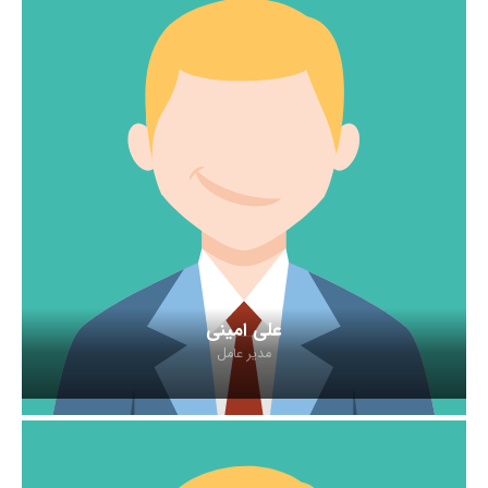
علی امینی
مدیر عامل