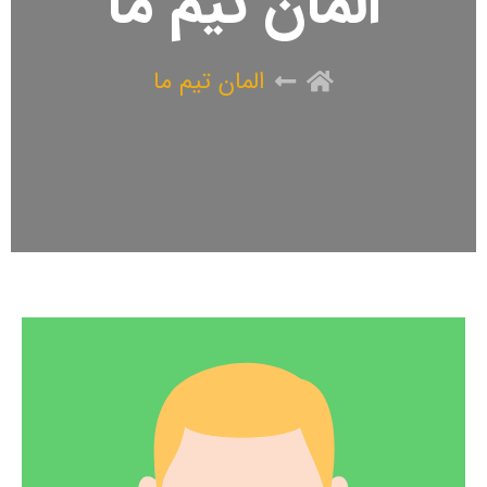
المان تیم ما
المان تیم ما