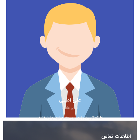
علی امینی
مدیر عامل
اطلاعاتی درباره این عضو تیم وارد کنید.
اطلاعات تماس