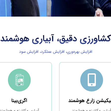
کشاورزی دقیق، آبیاری هوشمند
افزایش بهره‌وری، افزایش عملکرد، افزایش سود
لیکیشن زارع هوشمند
اگری‌بینا
بیاری مکانیزه و هوشمند
آبیاری مکانیزه و هوشمند