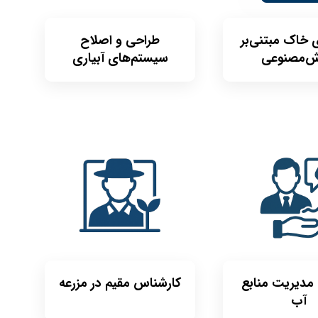
 خاک مبتنی‌‌‌بر
طراحی و اصلاح
‌مصنوعی
سیستم‌های آبیاری
مدیریت منابع
کارشناس مقیم در مزرعه
آب