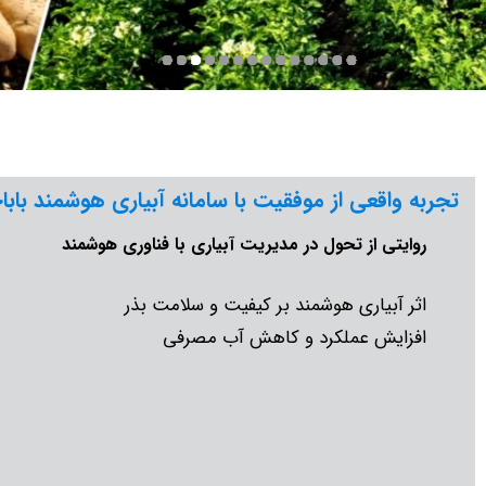
تجربه واقعی از موفقیت با سامانه آبیاری هوشمند بابا
روایتی از تحول در مدیریت آبیاری با فناوری هوشمند
اثر آبیاری هوشمند بر کیفیت و سلامت بذر
افزایش عملکرد و کاهش آب مصرفی