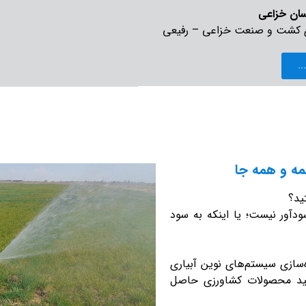
ان خزاعی
کشت و صنعت خزاعی – رفیعی
..
ه و همه جا
ید؟
ودآور نیست؛ یا اینکه به سود
‌سازی سیستم‌های نوین آبیاری
ولید محصولات کشاورزی حاصل