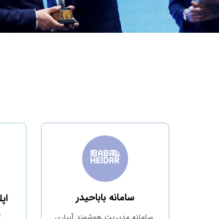
سامانه باباحیدر
اپ
سامانه مدیریت هوشمند آبیاری
آ