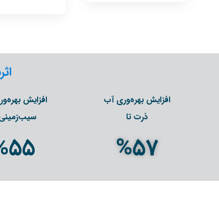
اثر
افزایش بهره‌وری آب
افزایش بهره‌و
ذرت تا
سیب‌زمینی 
%
55
%
57