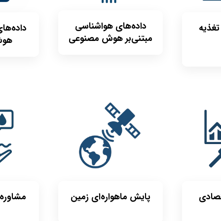
داده‌های هواشناسی
تغذیه
داده‌های
مبتنی‌بر هوش مصنوعی
هوش
تصادی
پایش ماهواره‌‌ای زمین
مشاوره 