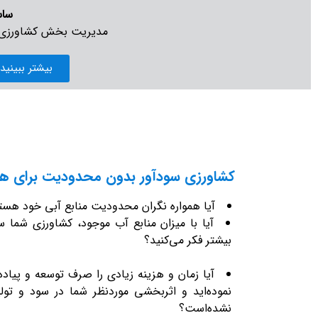
ساس
مدیریت بخش کشاورزی 
بیشتر ببینید.
کشاورزی سودآور بدون محدودیت برای هم
آیا همواره نگران محدودیت منابع آبی خود هست
آیا با میزان منابع آب موجود، کشاورزی شما س
بیشتر فکر می‌کنید؟
آیا زمان و هزینه زیادی را صرف توسعه و پیاده
نموده‌اید و اثربخشی موردنظر شما در سود و ت
نشده‌است؟