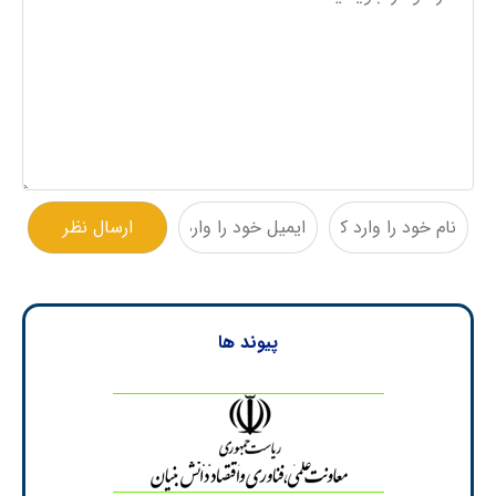
پیوند ها