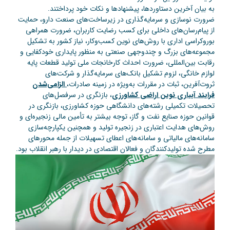
به بیان آخرین دستاوردها، پیشنهادها و نکات خود پرداختند.
ضرورت نوسازی و سرمایه‌گذاری در زیرساخت‌های صنعت دارو، حمایت
از پیام‌رسان‌های داخلی برای کسب رضایت کاربران، ضرورت همراهی
بوروکراسی اداری با روش‌های نوین کسب‌وکار، نیاز کشور به تشکیل
مجموعه‌های بزرگ و چندوجهی صنعتی به منظور پایداری خودکفایی و
رقابت بین‌المللی، ضرورت احداث کارخانجات ملی تولید قطعات پایه
لوازم خانگی، لزوم تشکیل بانک‌های سرمایه‌گذار و شرکت‌های
ثروت‌آفرین، ثبات در مقررات به‌ویژه در زمینه صادرات،
الزامی‌شدن
فرایند آبیاری نوین اراضی کشاورزی
، بازنگری در سرفصل‌های
تحصیلات تکمیلی رشته‌های دانشگاهی حوزه کشاورزی، بازنگری در
قوانین حوزه صنایع نفت و گاز، توجه بیشتر به تأمین مالی زنجیره‌‌ای و
روش‌های هدایت اعتباری در زنجیره تولید و همچنین یکپارچه‌سازی
سامانه‌های مالیاتی و سامانه‌های اعطای تسهیلات از جمله محورهای
مطرح شده تولیدکنندگان و فعالان اقتصادی در دیدار با رهبر انقلاب بود.