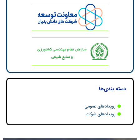
دسته بندی‌ها
رویدادهای عمومی
رویدادهای شرکت