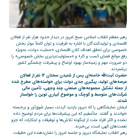
رهبر معظم انقلاب اسلامی صبح امروز در دیدار حدود هزار نفر از فعالان
اقتصادی و تولیدکنندگان با اشاره به ظرفیت و توان کاملاً موثر بخش
خصوصی برای تحقق اهداف کلان اقتصادی، «حمایت دولت، به‌ویژه
رفع موانع فضای کسب‌ و کار» و «مسئولیت‌پذیری بخش خصوصی» را
دو ضرورت مهم و زمینه‌ساز بهبود اوضاع و پیشرفت چشمگیر کشور
برشمردند.
حضرت آیت‌الله خامنه‌ای پس از شنیدن سخنان ۱۲ نفر از فعالان
عرصه‌های تولید، پیگیری جدی دولت برای خواسته‌های مطرح شده
از جمله تشکیل مجموعه‌های صنعتی چند وجهی، تأمین مالی
شرکت‌‌های متوسط و کوچک و موضوع آبیاری نوین را خواستار
شدند.
ایشان نمایشگاهی را که دیروز بازدید کردند، بسیار شوق‌آور و برجسته
خواندند و گفتند: متأسفیم که این پیشرفت‌ها برای مردم توضیح داده
نشده و اکثر افراد ملت از اینگونه تلاش‌ها و توفیقات و ابتکارات که جزو
نعمت‌های الهی است، بی‌خبرند.
رهبر انقلاب نمایشگاه دیروز و جلسه امروز را نشان‌دهنده این حقیقت