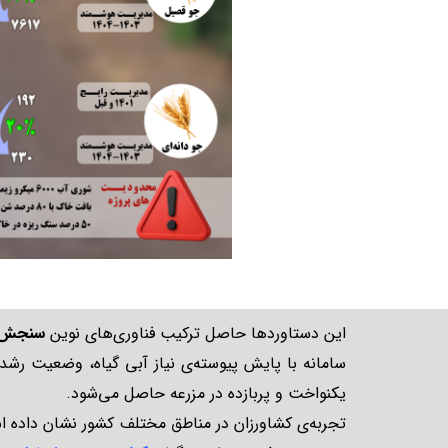
این دستاوردها حاصل ترکیب فناوری‌های نوین
سنجش از 
سامانه با پایش پیوسته‌ی نیاز آبی گیاه، وضعیت رشد 
یکنواخت و پربازده در مزرعه حاصل می‌شود.
تجربه‌ی کشاورزان در مناطق مختلف کشور نشان داده اس