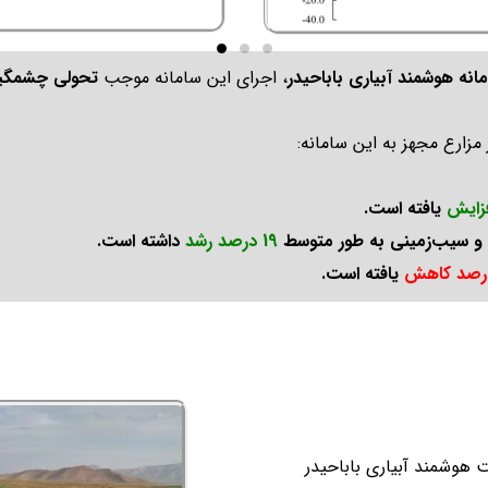
انه هوشمند آبیاری باباحیدر
، اجرای این سامانه موجب
تحولی چشمگیر 
زارع مجهز به این سامانه:
یافته است.
 و سیب‌زمینی به طور متوسط
19 درصد رشد
داشته است.
یافته است.
هوشمند آبیاری باباحیدر