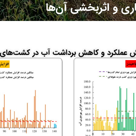
ری و اثربخشی آن‌ها
یش عملکرد و کاهش برداشت آب در کشت‌های 