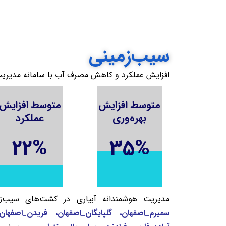
سیب‌زمینی
افزایش عملکرد و کاهش مصرف آب با سامانه مدیریت 
متوسط افزایش
متوسط افزایش
بهره‌وری
عملکرد
22
%
35
%
مدیریت هوشمندانه آبیاری در کشت‌های سیب‌زم
سمیرم_اصفهان، گلپایگان_اصفهان، فریدن_اصفهان