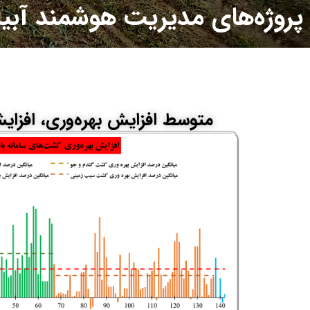
پروژه‌های مدیریت هوشمند آبیا
متوسط افزایش بهره‌وری، افزا