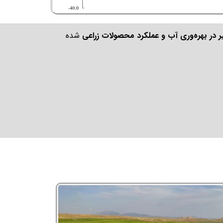
در بهره‌وری آب و عملکرد محصولات زراعی
شده