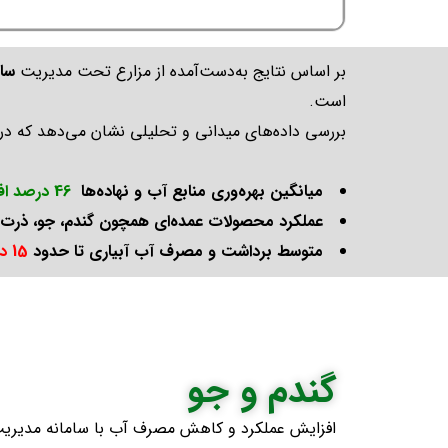
بر اساس نتایج به‌دست‌آمده از مزارع تحت مدیریت
سام
است.
بررسی داده‌های میدانی و تحلیلی نشان می‌دهد که در م
میانگین بهره‌وری منابع آب و نهاده‌ها
46 درصد افزایش
عملکرد محصولات عمده‌ای همچون گندم، جو، ذرت
متوسط برداشت و مصرف آب آبیاری تا حدود
15 درصد کاهش
گندم و جو
افزایش عملکرد و کاهش مصرف آب با سامانه مدیریت 