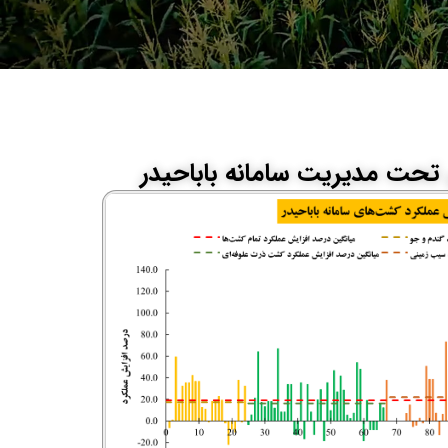
تحت مدیریت سامانه باباحیدر