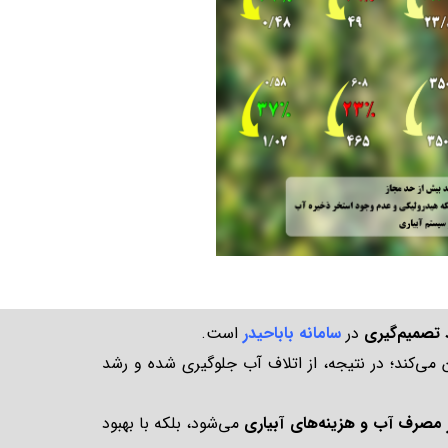
 تصمیم‌گیری
در
سامانه باباحیدر
است.
 می‌کند؛ در نتیجه، از اتلاف آب جلوگیری شده و رشد
 مصرف آب و هزینه‌های آبیاری
می‌شود، بلکه با بهبود