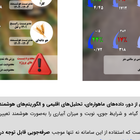
دور، داده‌های ماهواره‌ای، تحلیل‌های اقلیمی و الگوریتم‌های هوشمند
گیاه، و شرایط جوی، نوبت و میزان آبیاری را به‌صورت هوشمند تعیین
ت که استفاده از این سامانه نه تنها موجب
صرفه‌جویی قابل توجه در