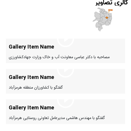
گالری تصاویر
Gallery Item Name
مصاحبه با دکتر عباسی معاونت آب و خاک وزارت جهادکشاورزی
Gallery Item Name
گفتگو با کشاورزان منطقه هرمزآباد
Gallery Item Name
گفتگو با مهندس هاشمی مدیرعامل تعاونی روستایی هرمزآباد