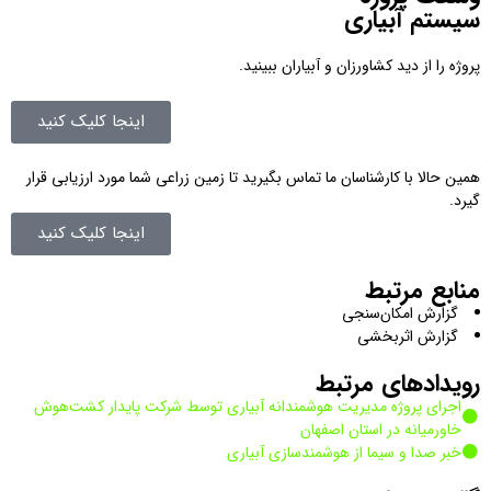
سیستم آبیاری
پروژه را از دید کشاورزان و آبیاران ببینید.
اینجا کلیک کنید
همین حالا با کارشناسان ما تماس بگیرید تا زمین زراعی شما مورد ارزیابی قرار
گیرد.
اینجا کلیک کنید
منابع مرتبط
گزارش امکان‌سنجی
گزارش اثربخشی
رویدادهای مرتبط
اجرای پروژه مدیریت هوشمندانه آبیاری توسط شرکت پایدار کشت‌هوش
خاورمیانه در استان اصفهان
خبر صدا و سیما از هوشمندسازی آبیاری