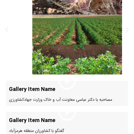
Gallery Item Name
مصاحبه با دکتر عباسی معاونت آب و خاک وزارت جهادکشاورزی
Gallery Item Name
گفتگو با کشاورزان منطقه هرمزآباد