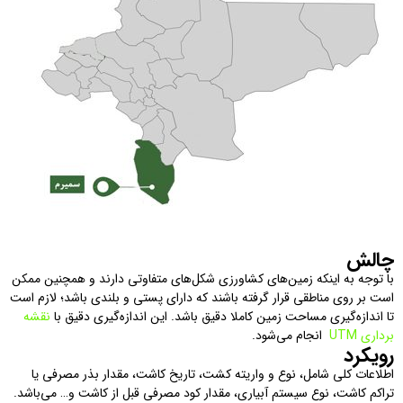
چالش
با توجه به اینکه زمین‌های کشاورزی شکل‌های متفاوتی دارند و همچنین ممکن
است بر روی مناطقی قرار گرفته باشند که دارای پستی و بلندی باشد؛ لازم است
تا اندازه‌گیری مساحت زمین کاملا دقیق باشد. این اندازه‌گیری دقیق با
نقشه
برداری UTM
انجام می‌شود.
رویکرد
اطلاعات کلی شامل، نوع و واریته کشت، تاریخ کاشت، مقدار بذر مصرفی یا
تراکم کاشت، نوع سیستم آبیاری، مقدار کود مصرفی قبل از کاشت و… می‌باشد.