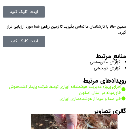
اینجا کلیک کنید
همین حالا با کارشناسان ما تماس بگیرید تا زمین زراعی شما مورد ارزیابی قرار
گیرد.
اینجا کلیک کنید
منابع مرتبط
گزارش امکان‌سنجی
گزارش اثربخشی
رویدادهای مرتبط
اجرای پروژه مدیریت هوشمندانه آبیاری توسط شرکت پایدار کشت‌هوش
خاورمیانه در استان اصفهان
خبر صدا و سیما از هوشمندسازی آبیاری
گالری تصاویر