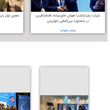
شرکت پایدارکشت هوش خاورمیانه، افتخارآفرین
معاون اول رئی
در جشنواره بین‌المللی خوارزمی
بیشتر بخوانید