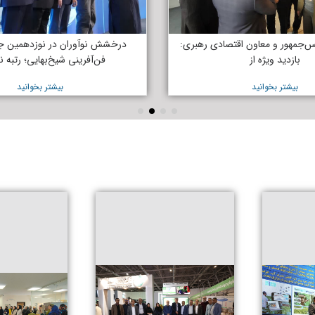
س‌جمهور و معاون اقتصادی رهبری:
درخشش نوآوران در نوزدهمین جش
بازدید ویژه از
فن‌آفرینی شیخ‌بهایی؛ رتبه
بیشتر بخوانید
بیشتر بخوانید