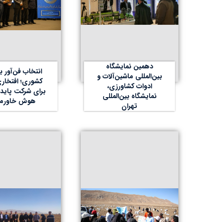
دهمین نمایشگاه
انتخاب فن‌آور ب
بین‌المللی ماشین‌آلات و
کشوری؛ افتخاری
ادوات کشاورزی،
برای شرکت پاید
نمایشگاه بین‌‌المللی
هوش خاورمی
تهران