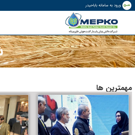
ورود به سامانه باباحیدر
ش
مهمترین ها