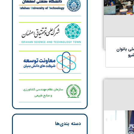
ی بانوان
رو
دسته بندی‌ها