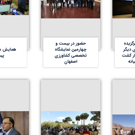
رگزیده
حضور در بیست و
 دیگر
چهارمین نمایشگاه
همایش مل
ار کشت
تخصصی کشاورزی
پیش
انه
اصفهان