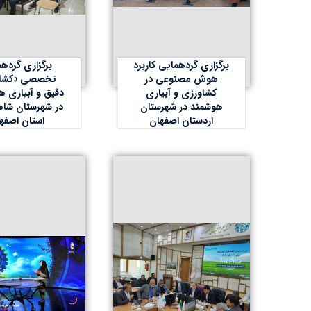
برگزاری گردهمایی کاربرد
برگزاری گرده
هوش مصنوعی در
تخصصی «کشا
کشاورزی و آبیاری
دقیق و آبیاری ه
هوشمند در شهرستان
در شهرستان شاه
اردستان اصفهان
استان اصفه