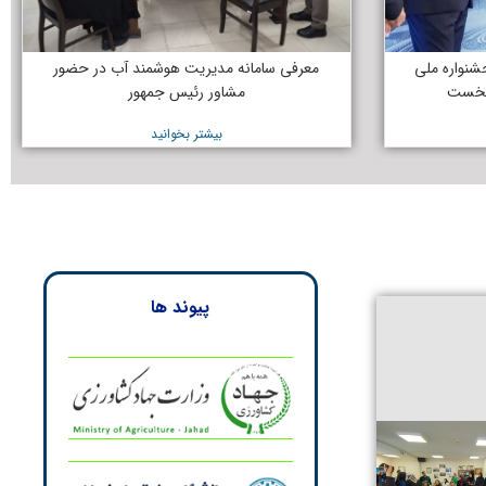
نواره ملی
معرفی سامانه مدیریت هوشمند آب در حضور
 نخست
مشاور رئیس جمهور
بیشتر بخوانید
پیوند ها