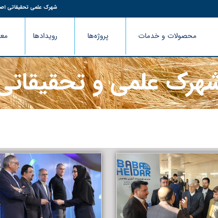
شهرک علمی تحقیقاتی اص
محصولات و خدمات
پروژه‌ها
رویدادها
معر
هرک علمی و تحقیقاتی