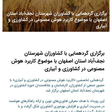
برگزاری گردهمایی با کشاورزان شهرستان نجف‌آباد استان
اصفهان با موضوع کاربرد هوش مصنوعی در کشاورزی و
آبیاری
برگزاری گردهمایی با کشاورزان شهرستان
نجف‌آباد استان اصفهان با موضوع کاربرد هوش
مصنوعی در کشاورزی و آبیاری
گردهمایی تخصصی «کاربرد هوش مصنوعی در کشاورزی و آبیاری» با
حضور جمعی از کشاورزان، کارشناسان و علاقه‌مندان حوزه کشاورزی در
شهرستان نجف‌آباد استان اصفهان برگزار شد.
این رویداد با هدف معرفی فناوری‌های نوین و ارائه راهکارهای هوشمند
در مدیریت آبیاری و افزایش بهره‌وری کشاورزی شکل گرفت و با
استقبال گسترده فعالان این عرصه همراه بود.