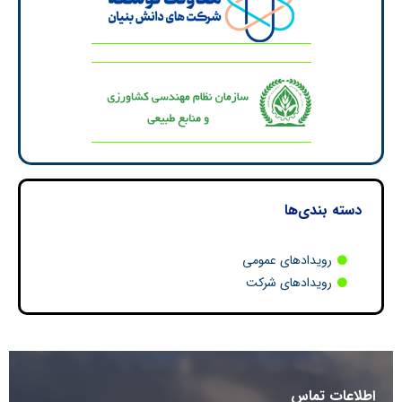
دسته بندی‌ها
رویدادهای عمومی
رویدادهای شرکت
اطلاعات تماس