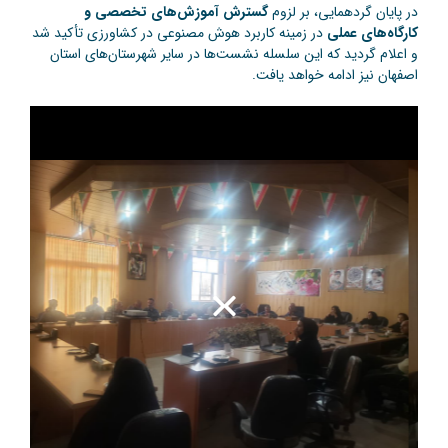
در پایان گردهمایی، بر لزوم
گسترش آموزش‌های تخصصی و
کارگاه‌های عملی
در زمینه کاربرد هوش مصنوعی در کشاورزی تأکید شد
و اعلام گردید که این سلسله نشست‌ها در سایر شهرستان‌های استان
اصفهان نیز ادامه خواهد یافت.