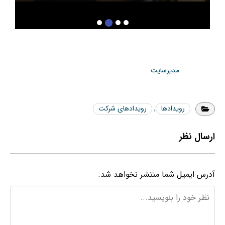
مدیرسایت
رویدادها
,
رویدادهای شرکت
ارسال نظر
آدرس ایمیل شما منتشر نخواهد شد.