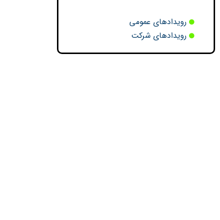
رویدادهای عمومی
رویدادهای شرکت