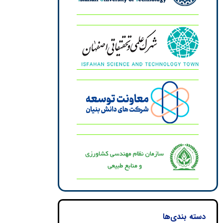
دسته بندی‌ها