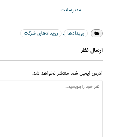
مدیرسایت
رویدادها
,
رویدادهای شرکت
ارسال نظر
آدرس ایمیل شما منتشر نخواهد شد.