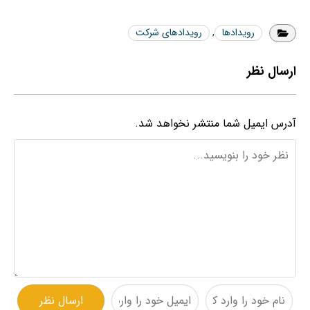
رویدادها
,
رویدادهای شرکت
ارسال نظر
آدرس ایمیل شما منتشر نخواهد شد.