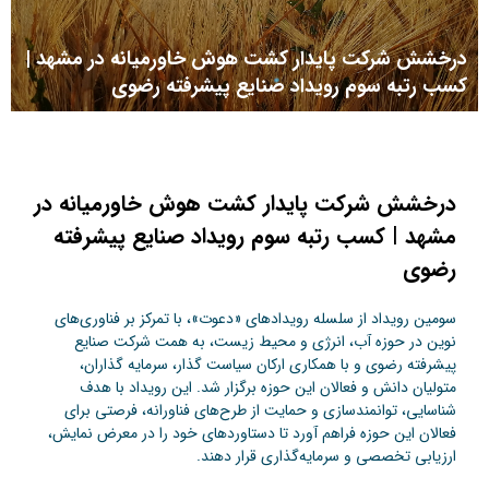
درخشش شرکت پایدار کشت هوش خاورمیانه در مشهد |
کسب رتبه سوم رویداد صنایع پیشرفته رضوی
درخشش شرکت پایدار کشت هوش خاورمیانه در
مشهد | کسب رتبه سوم رویداد صنایع پیشرفته
رضوی
سومین رویداد از سلسله رویدادهای «دعوت»، با تمرکز بر فناوری‌های
نوین در حوزه آب، انرژی و محیط زیست، به همت شرکت صنایع
پیشرفته رضوی و با همکاری ارکان سیاست گذار، سرمایه گذاران،
متولیان دانش و فعالان این حوزه برگزار شد. این رویداد با هدف
شناسایی، توانمندسازی و حمایت از طرح‌های فناورانه، فرصتی برای
فعالان این حوزه فراهم آورد تا دستاوردهای خود را در معرض نمایش،
ارزیابی تخصصی و سرمایه‌گذاری قرار دهند.