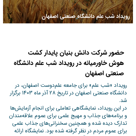
رویداد شب علم دانشگاه صنعتی اصفهان
حضور شرکت دانش بنیان پایدار کشت
هوش خاورمیانه در رویداد شب علم دانشگاه
صنعتی اصفهان
رویداد «شب علم» برای جامعه علم‌دوست اصفهان، در
دانشگاه صنعتی اصفهان در تاریخ 28 آذر ماه 1403 برگزار
شد.
در این رویداد، نمایشگاهی تعاملی برای انجام آزمایش‌ها
و برنامه‌های جذاب و مهیج علمی برای عموم علاقه‌مندان
تدارک دیده شده‌ و همچنین سخنرانی‌های جذاب علمی
برای عموم مردم در نظر گرفته شده بود. نمایشگاه ارائه