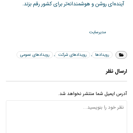
آینده‌ای روشن و هوشمندانه‌تر برای کشور رقم بزند.
مدیرسایت
رویدادها
,
رویدادهای شرکت
,
رویدادهای عمومی
ارسال نظر
آدرس ایمیل شما منتشر نخواهد شد.