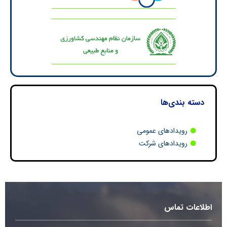
دسته بندی‌ها
رویدادهای عمومی
رویدادهای شرکت
اطلاعات تماس