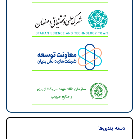
دسته بندی‌ها