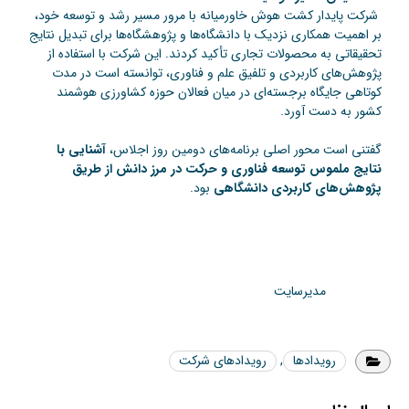
شرکت پایدار کشت هوش خاورمیانه با مرور مسیر رشد و توسعه خود،
بر اهمیت همکاری نزدیک با دانشگاه‌ها و پژوهشگاه‌ها برای تبدیل نتایج
تحقیقاتی به محصولات تجاری تأکید کردند. این شرکت با استفاده از
پژوهش‌های کاربردی و تلفیق علم و فناوری، توانسته است در مدت
کوتاهی جایگاه برجسته‌ای در میان فعالان حوزه کشاورزی هوشمند
کشور به دست آورد.
گفتنی است محور اصلی برنامه‌های دومین روز اجلاس،
آشنایی با
نتایج ملموس توسعه فناوری و حرکت در مرز دانش از طریق
پژوهش‌های کاربردی دانشگاهی
بود.
مدیرسایت
رویدادها
,
رویدادهای شرکت