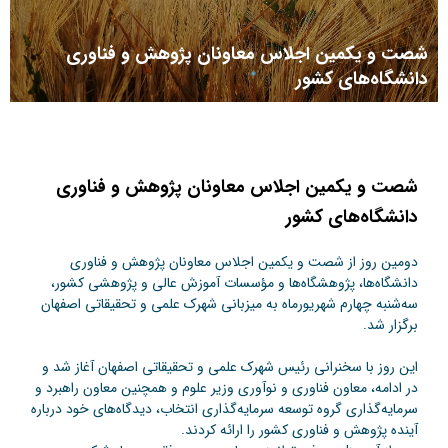
شصت و یکمین اجلاس معاونان پژوهش و فناوری
دانشگاه‌های کشور
شصت و یکمین اجلاس معاونان پژوهش و فناوری
دانشگاه‌های کشور
دومین روز از شصت و یکمین اجلاس معاونان پژوهش و فناوری
دانشگاه‌ها، پژوهشگاه‌ها و مؤسسات آموزش عالی و پژوهشی کشور،
سه‌شنبه چهارم شهریورماه به میزبانی شهرک علمی و تحقیقاتی اصفهان
برگزار شد.
این روز با سخنرانی رئیس شهرک علمی و تحقیقاتی اصفهان آغاز شد و
در ادامه، معاون فناوری و نوآوری وزیر علوم و همچنین معاون راهبرد و
سرمایه‌گذاری گروه توسعه سرمایه‌گذاری انتخاب، دیدگاه‌های خود درباره
آینده پژوهش و فناوری کشور را ارائه کردند.