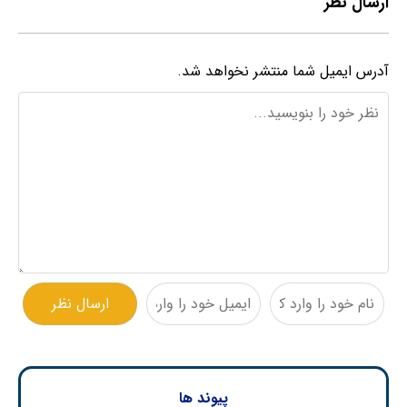
ارسال نظر
آدرس ایمیل شما منتشر نخواهد شد.
پیوند ها