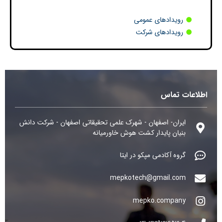
رویدادهای عمومی
رویدادهای شرکت
اطلاعات تماس
ایران- اصفهان - شهرک علمی تحقیقاتی اصفهان - شرکت دانش
بنیان پایدار کشت هوش خاورمیانه
گروه آکادمی مپکو در ایتا
mepkotech@gmail.com
mepko.company