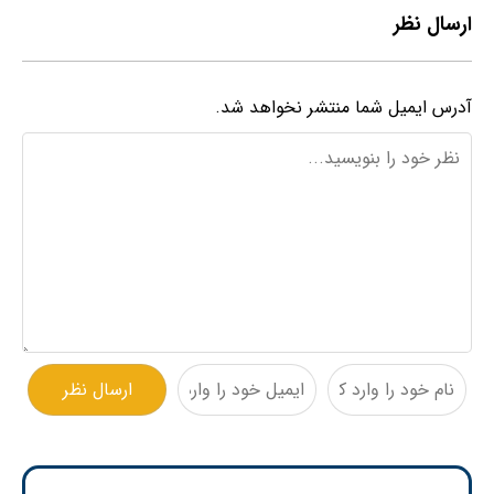
ارسال نظر
آدرس ایمیل شما منتشر نخواهد شد.