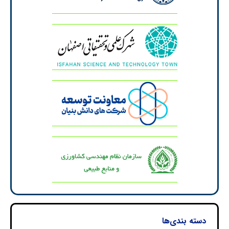
دسته بندی‌ها