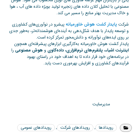
مصنوعی با تحلیل کلان داده های زنجیره تولید بویژه داده های آب ، هوا
و خاک مدیریت بهتر منابع را مسیر می کند.
شرکت
پایدار کشت هوش خاورمیانه
پیشرو در نوآوری‌های کشاورزی
و توسعه پایدار با هدف شکل‌دهی به آینده‌ای هوشمندانه‌تر، به‌طور جدی
بر روی ایده‌های نوآورانه و دانش‌محور تمرکز کرده است.
پایدار کشت هوش خاورمیانه به‌کارگیری ابزارهای پیشرفته‌ای همچون
اینترنت اشیاء، پلتفرم‌های نرم‌افزاری، داده‌کاوی
و
هوش مصنوعی
را
در برنامه‌های خود قرار داده تا به اهداف خود در راستای بهبود
فرآیندهای کشاورزی و افزایش بهره‌وری دست یابد.
مدیرسایت
رویدادها
,
رویدادهای شرکت
,
رویدادهای عمومی