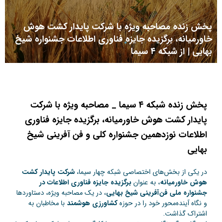
پخش زنده مصاحبه ویژه با شرکت پایدار کشت هوش
خاورمیانه، برگزیده جایزه فناوری اطلاعات جشنواره شیخ
بهایی | از شبکه ۴ سیما
پخش زنده شبکه ۴ سیما _ مصاحبه ویژه با شرکت
پایدار کشت هوش خاورمیانه، برگزیده جایزه فناوری
اطلاعات نوزدهمین جشنواره کلی و فن آفرینی شیخ
بهایی
در یکی از بخش‌های اختصاصی شبکه چهار سیما،
شرکت پایدار کشت
هوش خاورمیانه
، به عنوان
برگزیده جایزه فناوری اطلاعات در
جشنواره ملی فن‌آفرینی شیخ بهایی
، در یک مصاحبه ویژه، دستاوردها
و نگاه آینده‌محور خود را در حوزه
کشاورزی هوشمند
با مخاطبان به
اشتراک گذاشت.