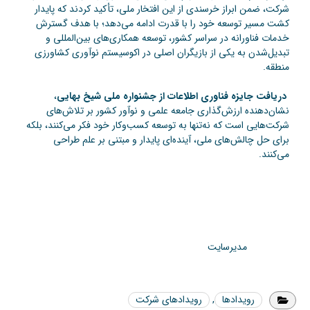
شرکت، ضمن ابراز خرسندی از این افتخار ملی، تأکید کردند که پایدار
کشت مسیر توسعه خود را با قدرت ادامه می‌دهد؛ با هدف گسترش
خدمات فناورانه در سراسر کشور، توسعه همکاری‌های بین‌المللی و
تبدیل‌شدن به یکی از بازیگران اصلی در اکوسیستم نوآوری کشاورزی
منطقه.
دریافت جایزه فناوری اطلاعات از جشنواره ملی شیخ بهایی
،
نشان‌دهنده ارزش‌گذاری جامعه علمی و نوآور کشور بر تلاش‌های
شرکت‌هایی است که نه‌تنها به توسعه کسب‌وکار خود فکر می‌کنند، بلکه
برای حل چالش‌های ملی، آینده‌ای پایدار و مبتنی بر علم طراحی
می‌کنند.
مدیرسایت
رویدادها
,
رویدادهای شرکت