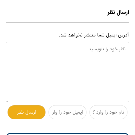
ارسال نظر
آدرس ایمیل شما منتشر نخواهد شد.