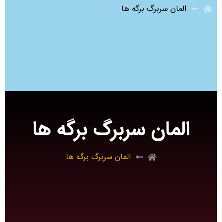
المان سربرگ برگه ها
المان سربرگ برگه ها
المان سربرگ برگه ها