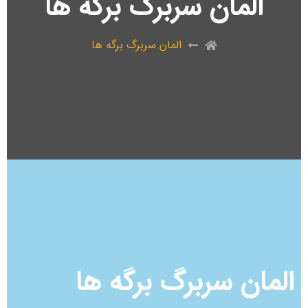
المان سربرگ برگه ها
المان سربرگ برگه ها
المان سربرگ برگه ها