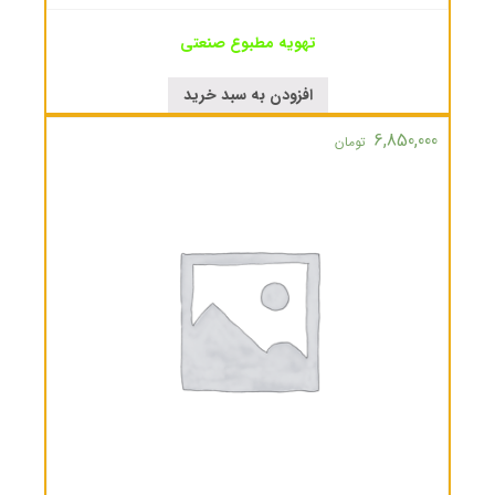
تهویه مطبوع صنعتی
افزودن به سبد خرید
6,850,000
تومان