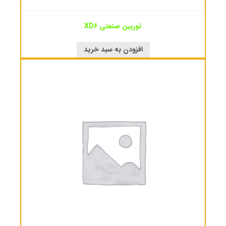
توربین صنعتی XD6
افزودن به سبد خرید