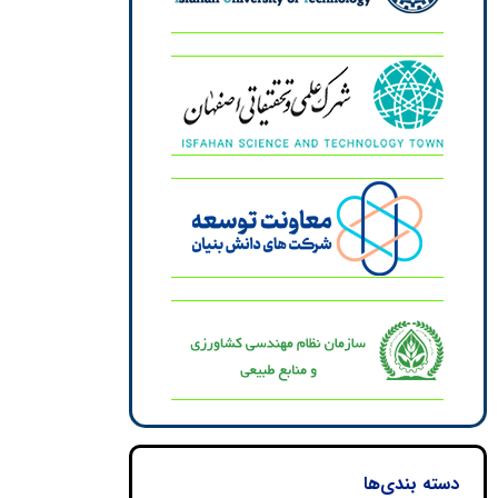
دسته بندی‌ها