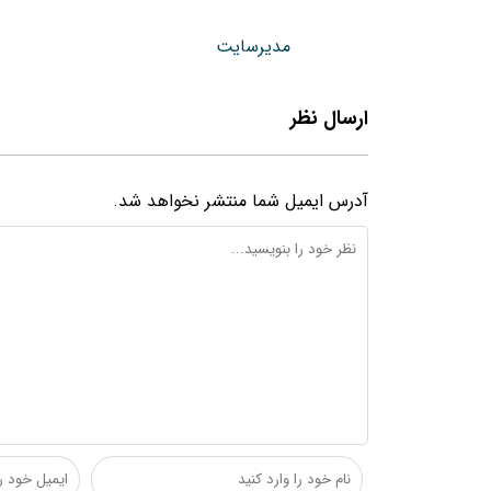
مدیرسایت
ارسال نظر
آدرس ایمیل شما منتشر نخواهد شد.