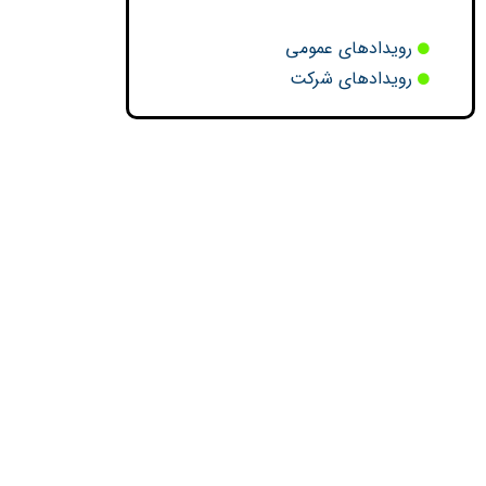
رویدادهای عمومی
رویدادهای شرکت