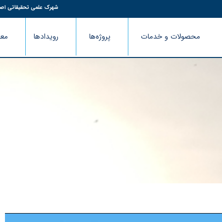
شهرک علمی تحقیقاتی اص
محصولات و خدمات
پروژه‌ها
رویدادها
معر