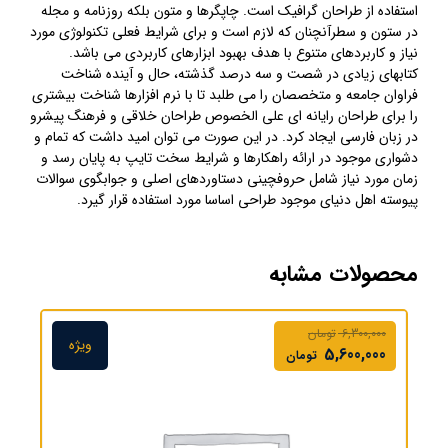
استفاده از طراحان گرافیک است. چاپگرها و متون بلکه روزنامه و مجله
در ستون و سطرآنچنان که لازم است و برای شرایط فعلی تکنولوژی مورد
نیاز و کاربردهای متنوع با هدف بهبود ابزارهای کاربردی می باشد.
کتابهای زیادی در شصت و سه درصد گذشته، حال و آینده شناخت
فراوان جامعه و متخصصان را می طلبد تا با نرم افزارها شناخت بیشتری
را برای طراحان رایانه ای علی الخصوص طراحان خلاقی و فرهنگ پیشرو
در زبان فارسی ایجاد کرد. در این صورت می توان امید داشت که تمام و
دشواری موجود در ارائه راهکارها و شرایط سخت تایپ به پایان رسد و
زمان مورد نیاز شامل حروفچینی دستاوردهای اصلی و جوابگوی سوالات
پیوسته اهل دنیای موجود طراحی اساسا مورد استفاده قرار گیرد.
محصولات مشابه
6,300,000
تومان
ویژه
5,600,000
تومان