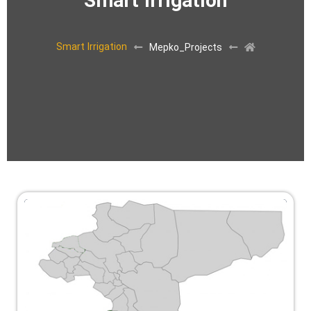
Smart Irrigation
Smart Irrigation
Mepko_Projects